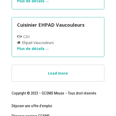
Plus de détails
Cuisinier EHPAD Vaucouleurs
CDI
Ehpad Vaucouleurs
Plus de détails
Load more
Copyright © 2023 – GCSMS Meuse – Tous droit réservés
Déposer une offre d’emploi
Réseaux sociaux GCSMS