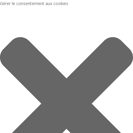
Gérer le consentement aux cookies