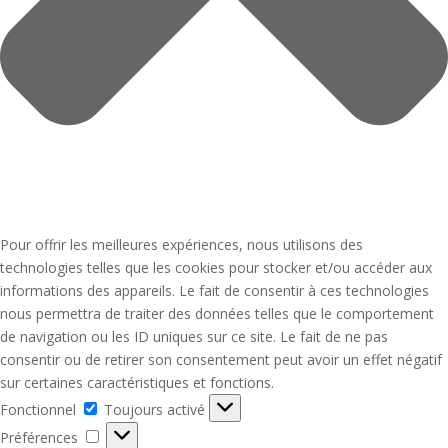
Pour offrir les meilleures expériences, nous utilisons des
technologies telles que les cookies pour stocker et/ou accéder aux
informations des appareils. Le fait de consentir à ces technologies
nous permettra de traiter des données telles que le comportement
de navigation ou les ID uniques sur ce site. Le fait de ne pas
consentir ou de retirer son consentement peut avoir un effet négatif
sur certaines caractéristiques et fonctions.
Fonctionnel
Fonctionnel
Toujours activé
Préférences
Préférences