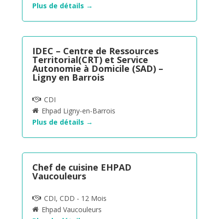
Plus de détails
IDEC – Centre de Ressources
Territorial(CRT) et Service
Autonomie à Domicile (SAD) –
Ligny en Barrois
CDI
Ehpad Ligny-en-Barrois
Plus de détails
Chef de cuisine EHPAD
Vaucouleurs
CDI
CDD - 12 Mois
Ehpad Vaucouleurs