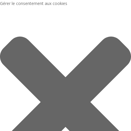
Gérer le consentement aux cookies