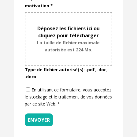
motivation
*
Déposez les fichiers ici ou
cliquez pour télécharger
La taille de fichier maximale
autorisée est 224 Mo.
Type de fichier autorisé(s): .pdf, .doc,
.docx
En utilisant ce formulaire, vous acceptez
le stockage et le traitement de vos données
par ce site Web.
*