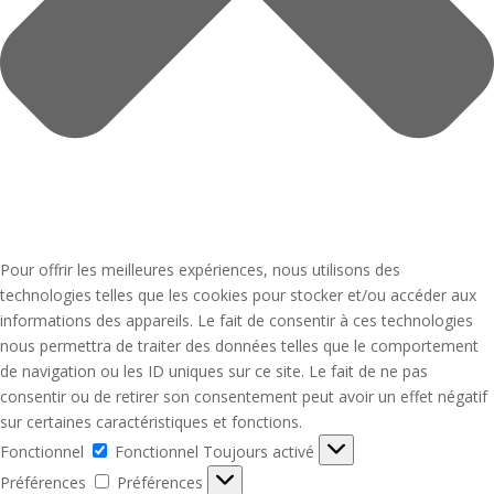
Pour offrir les meilleures expériences, nous utilisons des
technologies telles que les cookies pour stocker et/ou accéder aux
informations des appareils. Le fait de consentir à ces technologies
nous permettra de traiter des données telles que le comportement
de navigation ou les ID uniques sur ce site. Le fait de ne pas
consentir ou de retirer son consentement peut avoir un effet négatif
sur certaines caractéristiques et fonctions.
Fonctionnel
Fonctionnel
Toujours activé
Préférences
Préférences