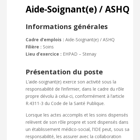
Aide-Soignant(e) / ASHQ
Informations générales
Cadre d’emplois :
Aide-Soignant(e) / ASHQ
Filière :
Soins
Lieu d’exercice :
EHPAD – Stenay
Présentation du poste
L’aide-soignant(e) exerce son activité sous la
responsabilité de l’infirmier, dans le cadre du rôle
propre dévolu à celui-ci, conformément à l’article
R.4311-3 du Code de la Santé Publique.
Lorsque les actes accomplis et les soins dispensés
relèvent de son rôle propre et sont dispensés dans
un établissement médico-social, l’IDE peut, sous sa
responsabilité, les assurer avec la collaboration