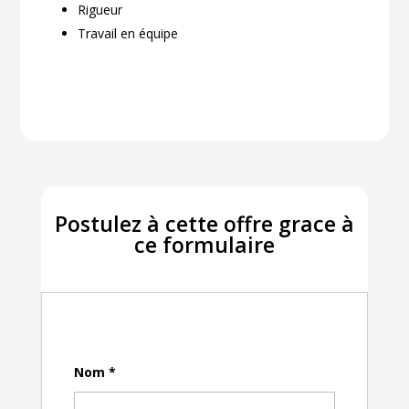
Rigueur
Travail en équipe
Postulez à cette offre grace à
ce formulaire
Nom
*