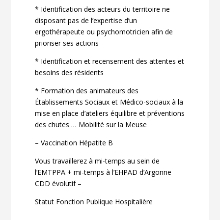
* Identification des acteurs du territoire ne
disposant pas de l’expertise d’un
ergothérapeute ou psychomotricien afin de
prioriser ses actions
* Identification et recensement des attentes et
besoins des résidents
* Formation des animateurs des
Établissements Sociaux et Médico-sociaux à la
mise en place d’ateliers équilibre et préventions
des chutes … Mobilité sur la Meuse
– Vaccination Hépatite B
Vous travaillerez à mi-temps au sein de
l’EMTPPA + mi-temps à l’EHPAD d’Argonne
CDD évolutif –
Statut Fonction Publique Hospitalière