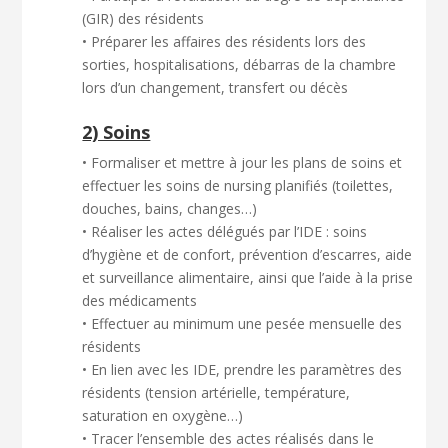
(GIR) des résidents
• Préparer les affaires des résidents lors des
sorties, hospitalisations, débarras de la chambre
lors d’un changement, transfert ou décès
2) Soins
• Formaliser et mettre à jour les plans de soins et
effectuer les soins de nursing planifiés (toilettes,
douches, bains, changes…)
• Réaliser les actes délégués par l’IDE : soins
d’hygiène et de confort, prévention d’escarres, aide
et surveillance alimentaire, ainsi que l’aide à la prise
des médicaments
• Effectuer au minimum une pesée mensuelle des
résidents
• En lien avec les IDE, prendre les paramètres des
résidents (tension artérielle, température,
saturation en oxygène…)
• Tracer l’ensemble des actes réalisés dans le