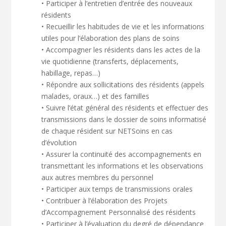
• Participer à l’entretien d’entrée des nouveaux
résidents
• Recueillir les habitudes de vie et les informations
utiles pour l’élaboration des plans de soins
• Accompagner les résidents dans les actes de la
vie quotidienne (transferts, déplacements,
habillage, repas…)
• Répondre aux sollicitations des résidents (appels
malades, oraux…) et des familles
• Suivre l’état général des résidents et effectuer des
transmissions dans le dossier de soins informatisé
de chaque résident sur NETSoins en cas
d’évolution
• Assurer la continuité des accompagnements en
transmettant les informations et les observations
aux autres membres du personnel
• Participer aux temps de transmissions orales
• Contribuer à l’élaboration des Projets
d’Accompagnement Personnalisé des résidents
• Participer à l’évaluation du degré de dépendance