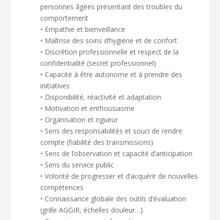
personnes âgées présentant des troubles du
comportement
• Empathie et bienveillance
• Maîtrise des soins d’hygiène et de confort
• Discrétion professionnelle et respect de la
confidentialité (secret professionnel)
• Capacité à être autonome et à prendre des
initiatives
• Disponibilité, réactivité et adaptation
• Motivation et enthousiasme
• Organisation et rigueur
• Sens des responsabilités et souci de rendre
compte (fiabilité des transmissions)
• Sens de l’observation et capacité d’anticipation
• Sens du service public
• Volonté de progresser et d’acquérir de nouvelles
compétences
• Connaissance globale des outils d’évaluation
(grille AGGIR, échelles douleur…)