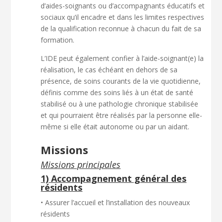
d’aides-soignants ou d’accompagnants éducatifs et
sociaux qu’il encadre et dans les limites respectives
de la qualification reconnue à chacun du fait de sa
formation.
L’IDE peut également confier à l’aide-soignant(e) la
réalisation, le cas échéant en dehors de sa
présence, de soins courants de la vie quotidienne,
définis comme des soins liés à un état de santé
stabilisé ou à une pathologie chronique stabilisée
et qui pourraient être réalisés par la personne elle-
même si elle était autonome ou par un aidant.
Missions
Missions principales
1) Accompagnement général des
résidents
• Assurer l’accueil et l’installation des nouveaux
résidents