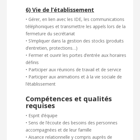
6) Vie de l’établissement
• Gérer, en lien avec les IDE, les communications
téléphoniques et transmettre les appels lors de la
fermeture du secrétariat
• S’impliquer dans la gestion des stocks (produits
d’entretien, protections…)
• Fermer et ouvrir les portes d’entrée aux horaires
définis
• Participer aux réunions de travail et de service
• Participer aux animations et à la vie sociale de
l’établissement
Compétences et qualités
requises
• Esprit d’équipe
• Sens de l’écoute des besoins des personnes
accompagnées et de leur famille
• Aisance relationnelle y compris auprès de