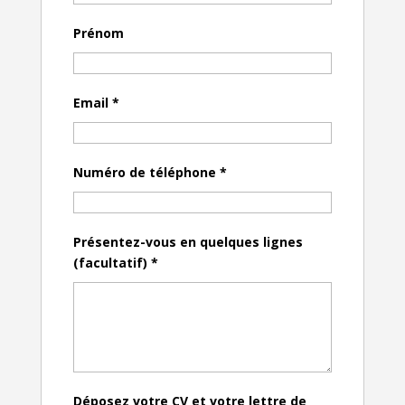
Prénom
Email
*
Numéro de téléphone
*
Présentez-vous en quelques lignes
(facultatif)
*
Déposez votre CV et votre lettre de