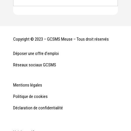
Copyright © 2023 – GCSMS Meuse – Tous droit réservés
Déposer une offre d’emploi
Réseaux sociaux GCSMS
Mentions légales
Politique de cookies
Déclaration de confidentialité