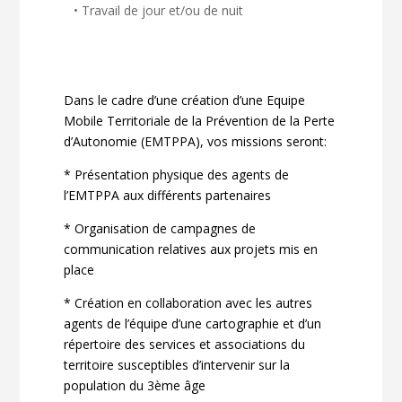
• Travail de jour et/ou de nuit
Dans le cadre d’une création d’une Equipe
Mobile Territoriale de la Prévention de la Perte
d’Autonomie (EMTPPA), vos missions seront:
* Présentation physique des agents de
l’EMTPPA aux différents partenaires
* Organisation de campagnes de
communication relatives aux projets mis en
place
* Création en collaboration avec les autres
agents de l’équipe d’une cartographie et d’un
répertoire des services et associations du
territoire susceptibles d’intervenir sur la
population du 3ème âge