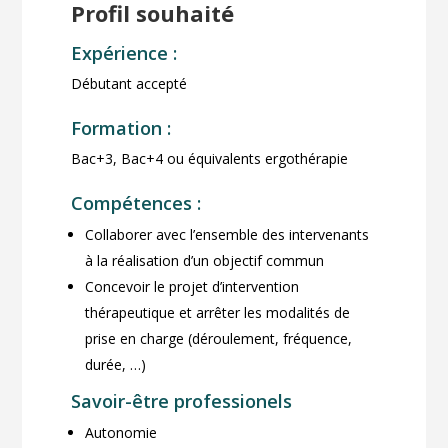
Profil souhaité
Expérience :
Débutant accepté
Formation :
Bac+3, Bac+4 ou équivalents ergothérapie
Compétences :
Collaborer avec l’ensemble des intervenants
à la réalisation d’un objectif commun
Concevoir le projet d’intervention
thérapeutique et arrêter les modalités de
prise en charge (déroulement, fréquence,
durée, …)
Savoir-être professionels
Autonomie