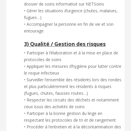
dossier de soins informatisé sur NETSoins
• Gérer les situations d’urgence (chutes, malaises,
fugues…)
• Accompagner la personne en fin de vie et son
entourage
3) Qualité / Gestion des risques
• Participer à l’élaboration et à la mise en place de
protocoles de soins
• Appliquer les mesures d’hygiène pour lutter contre
le risque infectieux
• Surveiller l’ensemble des résidents lors des rondes
et plus particulièrement les résidents à risques
(fugues, chutes, fausses routes…)
• Respecter les circuits des déchets et notamment
ceux issus des activités de soins
• Participer à la bonne gestion du linge en
respectant les protocoles de tri et de rangement
• Procéder à l’entretien et à la décontamination des