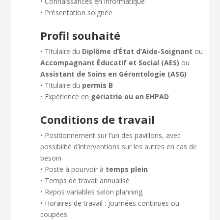
• Connaissances en informatique
• Présentation soignée
Profil souhaité
• Titulaire du
Diplôme d’État d’Aide-Soignant
ou
Accompagnant Éducatif et Social (AES)
ou
Assistant de Soins en Gérontologie (ASG)
• Titulaire du
permis B
• Expérience en
gériatrie ou en EHPAD
Conditions de travail
• Positionnement sur l’un des pavillons, avec
possibilité d’interventions sur les autres en cas de
besoin
• Poste à pourvoir à
temps plein
• Temps de travail annualisé
• Repos variables selon planning
• Horaires de travail : journées continues ou
coupées