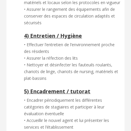
matériels et locaux selon les protocoles en vigueur
• Assurer le rangement des équipements afin de
conserver des espaces de circulation adaptés et
sécurisés
4) Entretien / Hygiène
• Effectuer l’entretien de l’environnement proche
des résidents
• Assurer la réfection des lits
• Nettoyer et désinfecter les fauteuils roulants,
chariots de linge, chariots de nursing, matériels et
plat-bassins
5) Encadrement / tutorat
• Encadrer périodiquement les différentes
catégories de stagiaires et participer à leur
évaluation éventuelle
• Accueillir le nouvel agent et lui présenter les
services et l’établissement