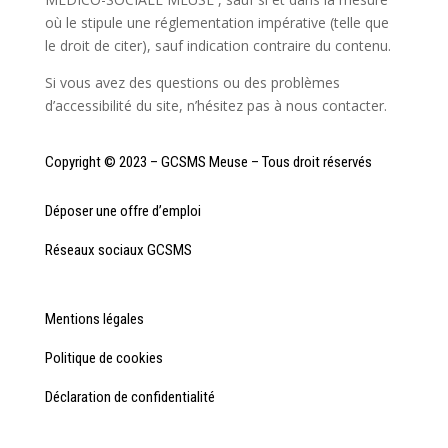
où le stipule une réglementation impérative (telle que
le droit de citer), sauf indication contraire du contenu.
Si vous avez des questions ou des problèmes
d’accessibilité du site, n’hésitez pas à nous contacter.
Copyright © 2023 – GCSMS Meuse – Tous droit réservés
Déposer une offre d’emploi
Réseaux sociaux GCSMS
Mentions légales
Politique de cookies
Déclaration de confidentialité