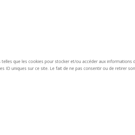
es telles que les cookies pour stocker et/ou accéder aux informations 
s ID uniques sur ce site. Le fait de ne pas consentir ou de retirer so