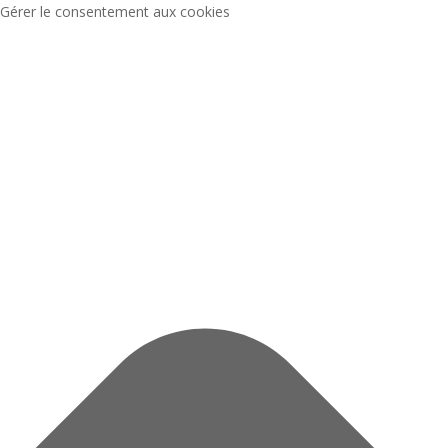
Gérer le consentement aux cookies