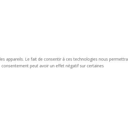
des appareils. Le fait de consentir à ces technologies nous permettra
n consentement peut avoir un effet négatif sur certaines